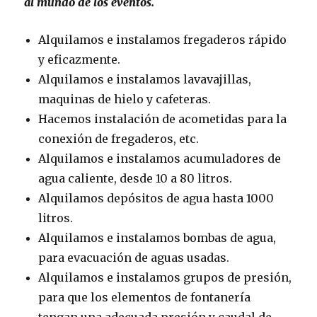
al mundo de los eventos.
Alquilamos e instalamos fregaderos rápido
y eficazmente.
Alquilamos e instalamos lavavajillas,
maquinas de hielo y cafeteras.
Hacemos instalación de acometidas para la
conexión de fregaderos, etc.
Alquilamos e instalamos acumuladores de
agua caliente, desde 10 a 80 litros.
Alquilamos depósitos de agua hasta 1000
litros.
Alquilamos e instalamos bombas de agua,
para evacuación de aguas usadas.
Alquilamos e instalamos grupos de presión,
para que los elementos de fontanería