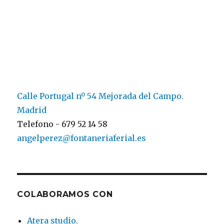
Calle Portugal nº 54 Mejorada del Campo.
Madrid
Telefono - 679 52 14 58
angelperez@fontaneriaferial.es
COLABORAMOS CON
Atera studio.