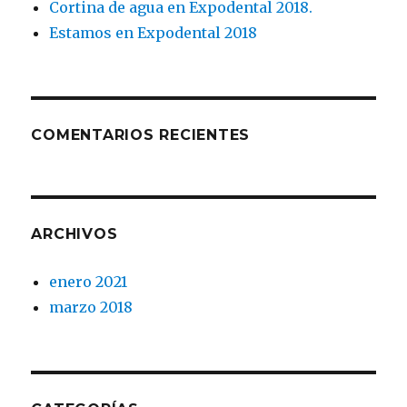
Cortina de agua en Expodental 2018.
Estamos en Expodental 2018
COMENTARIOS RECIENTES
ARCHIVOS
enero 2021
marzo 2018