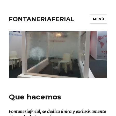
FONTANERIAFERIAL
MENÚ
Que hacemos
Fontaneriaferial, se dedica única y exclusivamente