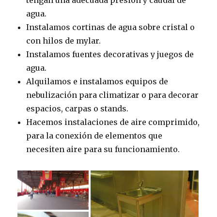
tengan una adecuada presión y caudal de
agua.
Instalamos cortinas de agua sobre cristal o
con hilos de mylar.
Instalamos fuentes decorativas y juegos de
agua.
Alquilamos e instalamos equipos de
nebulización para climatizar o para decorar
espacios, carpas o stands.
Hacemos instalaciones de aire comprimido,
para la conexión de elementos que
necesiten aire para su funcionamiento.