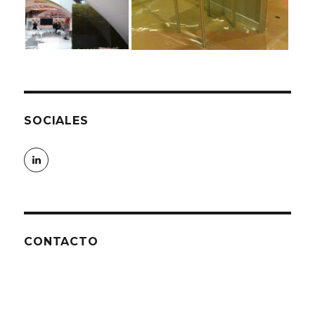
SOCIALES
LinkedIn
CONTACTO