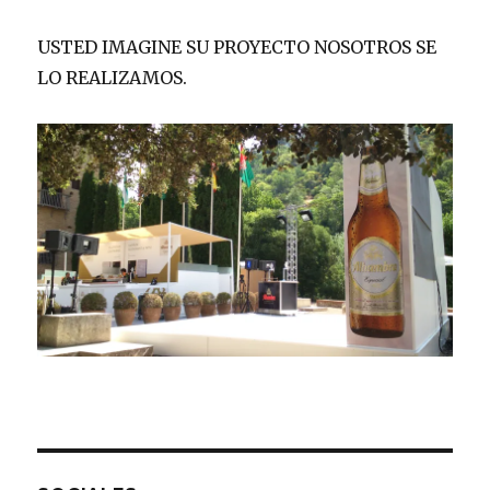
USTED IMAGINE SU PROYECTO NOSOTROS SE
LO REALIZAMOS.