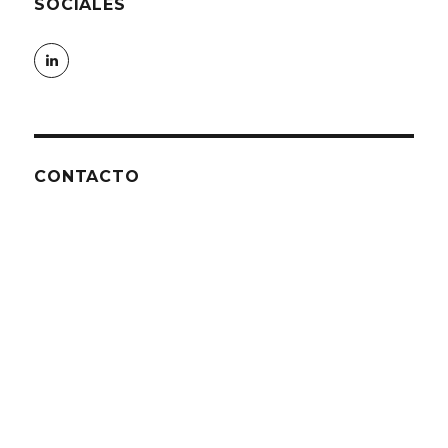
SOCIALES
LinkedIn
CONTACTO