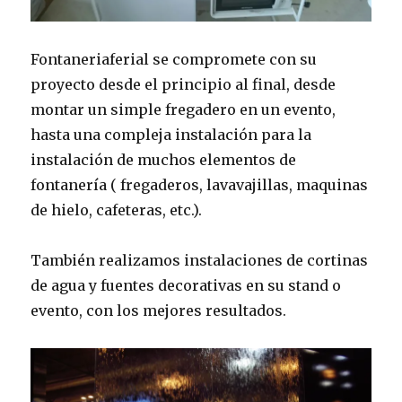
Fontaneriaferial se compromete con su
proyecto desde el principio al final, desde
montar un simple fregadero en un evento,
hasta una compleja instalación para la
instalación de muchos elementos de
fontanería ( fregaderos, lavavajillas, maquinas
de hielo, cafeteras, etc.).
También realizamos instalaciones de cortinas
de agua y fuentes decorativas en su stand o
evento, con los mejores resultados.