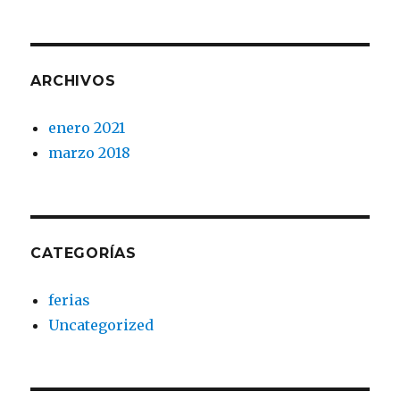
ARCHIVOS
enero 2021
marzo 2018
CATEGORÍAS
ferias
Uncategorized