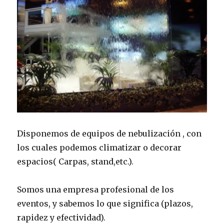
Disponemos de equipos de nebulización , con
los cuales podemos climatizar o decorar
espacios( Carpas, stand,etc.).
Somos una empresa profesional de los
eventos, y sabemos lo que significa (plazos,
rapidez y efectividad).