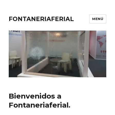
FONTANERIAFERIAL
MENÚ
Bienvenidos a
Fontaneriaferial.