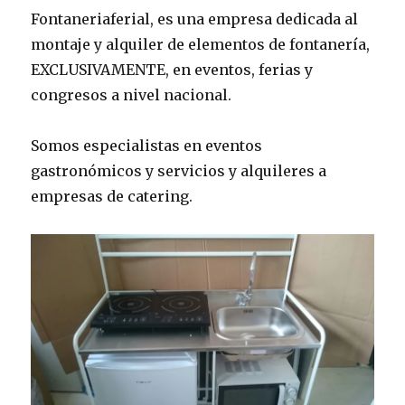
Fontaneriaferial, es una empresa dedicada al
montaje y alquiler de elementos de fontanería,
EXCLUSIVAMENTE, en eventos, ferias y
congresos a nivel nacional.
Somos especialistas en eventos
gastronómicos y servicios y alquileres a
empresas de catering.